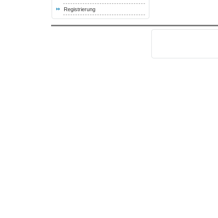
Registrierung