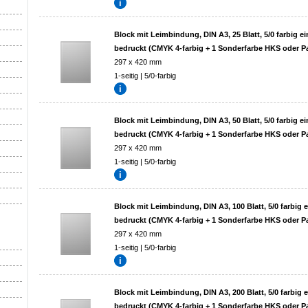
Block mit Leimbindung, DIN A3, 25 Blatt, 5/0 farbig ei
bedruckt (CMYK 4-farbig + 1 Sonderfarbe HKS oder P
297 x 420 mm
1-seitig | 5/0-farbig
Block mit Leimbindung, DIN A3, 50 Blatt, 5/0 farbig ei
bedruckt (CMYK 4-farbig + 1 Sonderfarbe HKS oder P
297 x 420 mm
1-seitig | 5/0-farbig
Block mit Leimbindung, DIN A3, 100 Blatt, 5/0 farbig e
bedruckt (CMYK 4-farbig + 1 Sonderfarbe HKS oder P
297 x 420 mm
1-seitig | 5/0-farbig
Block mit Leimbindung, DIN A3, 200 Blatt, 5/0 farbig e
bedruckt (CMYK 4-farbig + 1 Sonderfarbe HKS oder P